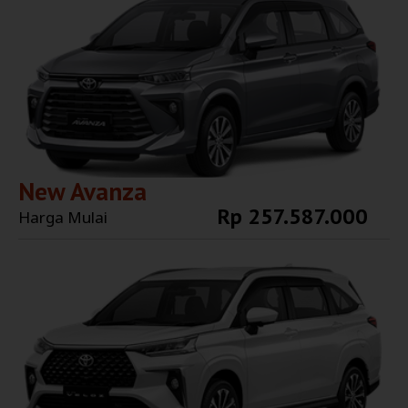
New Avanza
Rp 257.587.000
Harga Mulai
Explore More