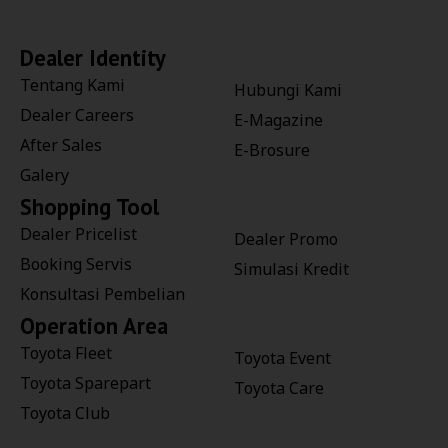
Dealer Identity
Tentang Kami
Hubungi Kami
Dealer Careers
E-Magazine
After Sales
E-Brosure
Galery
Shopping Tool
Dealer Pricelist
Dealer Promo
Booking Servis
Simulasi Kredit
Konsultasi Pembelian
Operation Area
Toyota Fleet
Toyota Event
Toyota Sparepart
Toyota Care
Toyota Club