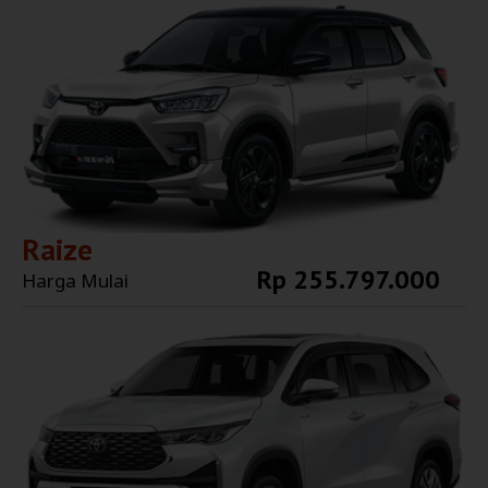
Raize
Rp 255.797.000
Harga Mulai
Explore More