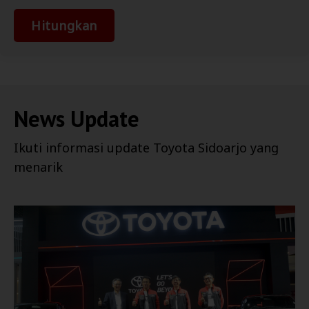
Hitungkan
News Update
Ikuti informasi update
Toyota Sidoarjo
yang
menarik