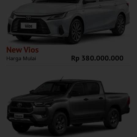
New Vios
Rp 380.000.000
Harga Mulai
Explore More