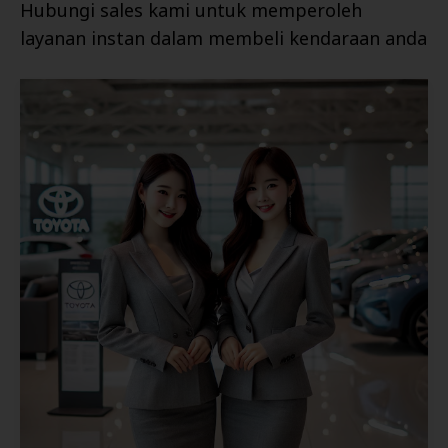
Hubungi sales kami untuk memperoleh
layanan instan dalam membeli kendaraan anda