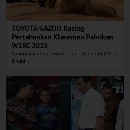
TOYOTA GAZOO Racing
Pertahankan Klasemen Pabrikan
W2RC 2023
Seandainya tidak mundur dari Tahapan 2 Abu
Dhabi …