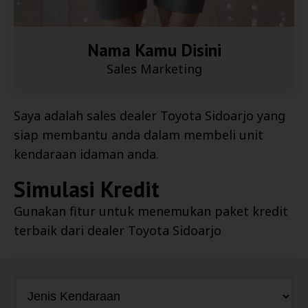
Nama Kamu Disini
Sales Marketing
Saya adalah sales dealer
Toyota Sidoarjo
yang
siap membantu anda dalam membeli unit
kendaraan idaman anda.
Simulasi Kredit
Gunakan fitur untuk menemukan paket kredit
terbaik dari dealer
Toyota Sidoarjo