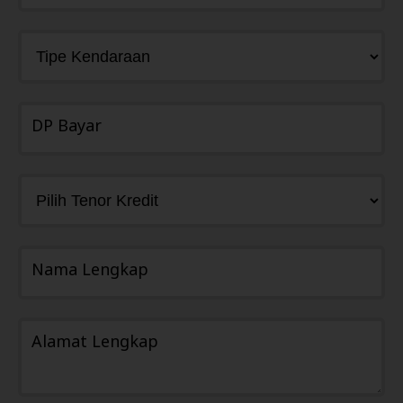
DP Bayar
Nama Lengkap
Alamat Lengkap