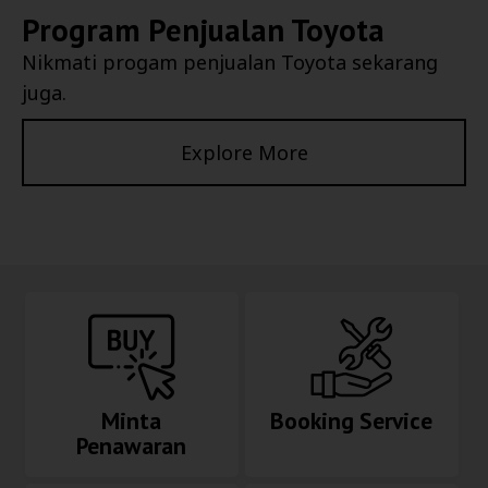
Program Penjualan Toyota
Nikmati progam penjualan Toyota sekarang
juga.
Explore More
Minta
Booking Service
Penawaran