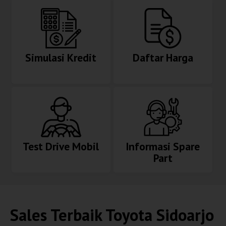
Simulasi Kredit
Daftar Harga
Test Drive Mobil
Informasi Spare
Part
Sales Terbaik
Toyota Sidoarjo