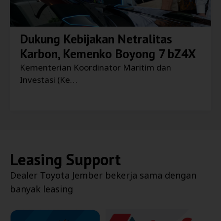
Dukung Kebijakan Netralitas
Karbon, Kemenko Boyong 7 bZ4X
Kementerian Koordinator Maritim dan
Investasi (Ke…
Leasing Support
Dealer
Toyota Jember
bekerja sama dengan
banyak leasing