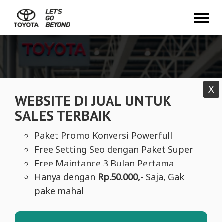
Mobile Foto 1
X
WEBSITE DI JUAL UNTUK
SALES TERBAIK
Paket Promo Konversi Powerfull
Free Setting Seo dengan Paket Super
Free Maintance 3 Bulan Pertama
Hanya dengan
Rp.50.000,-
Saja, Gak
pake mahal