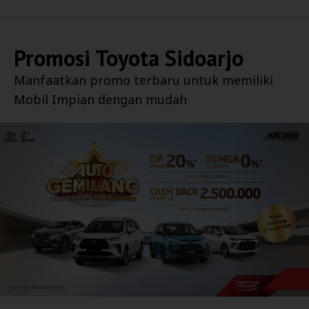
Promosi
Toyota Sidoarjo
Manfaatkan promo terbaru untuk memiliki
Mobil Impian dengan mudah